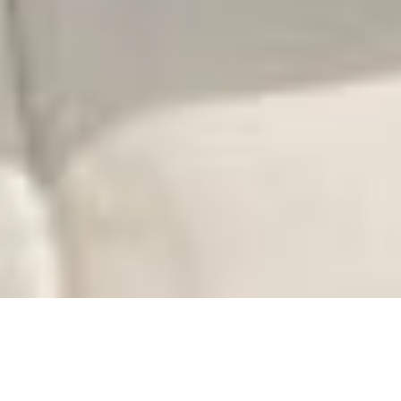
HOME
|
採用情報
求める人材